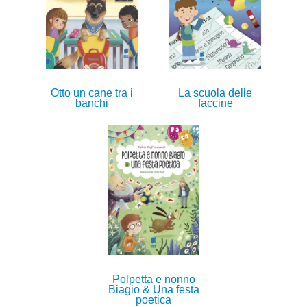
Otto un cane tra i
La scuola delle
banchi
faccine
Polpetta e nonno
Biagio & Una festa
poetica