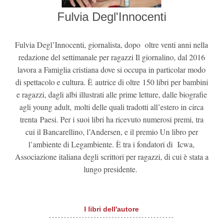
Fulvia Degl'Innocenti
Fulvia Degl’Innocenti, giornalista, dopo oltre venti anni nella
redazione del settimanale per ragazzi Il giornalino, dal 2016
lavora a Famiglia cristiana dove si occupa in particolar modo
di spettacolo e cultura. È autrice di oltre 150 libri per bambini
e ragazzi, dagli albi illustrati alle prime letture, dalle biografie
agli young adult, molti delle quali tradotti all’estero in circa
trenta Paesi. Per i suoi libri ha ricevuto numerosi premi, tra
cui il Bancarellino, l’Andersen, e il premio Un libro per
l’ambiente di Legambiente. È tra i fondatori di Icwa,
Associazione italiana degli scrittori per ragazzi, di cui è stata a
lungo presidente.
I libri dell'autore