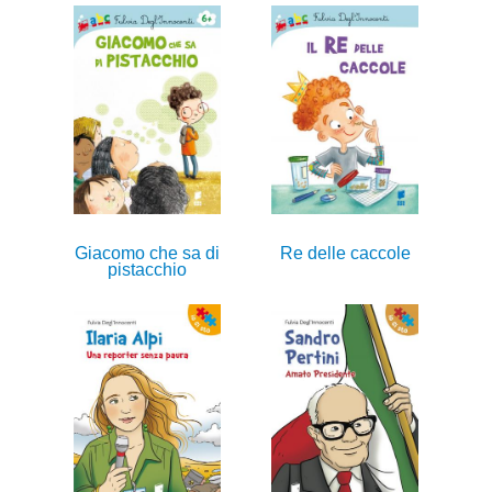
Giacomo che sa di
Re delle caccole
pistacchio