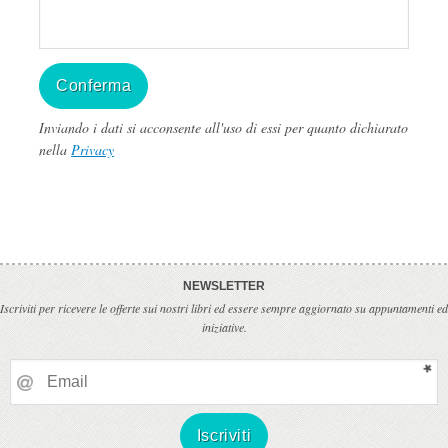
Inviando i dati si acconsente all'uso di essi per quanto dichiarato
nella
Privacy
NEWSLETTER
Iscriviti per ricevere le offerte sui nostri libri ed essere sempre aggiornato su appuntamenti ed
iniziative.