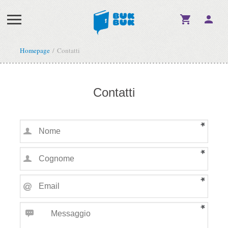
Homepage
Contatti
Contatti