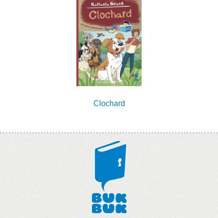
Clochard