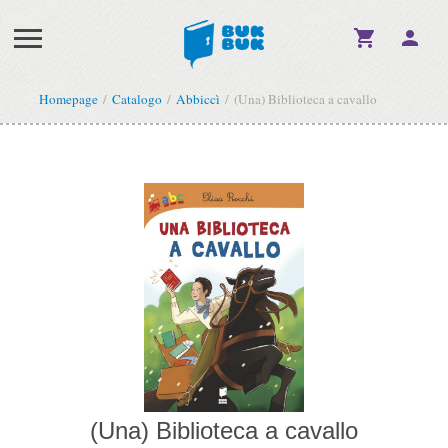
Homepage
Catalogo
Abbiccì
(Una) Biblioteca a cavallo
(Una) Biblioteca a cavallo