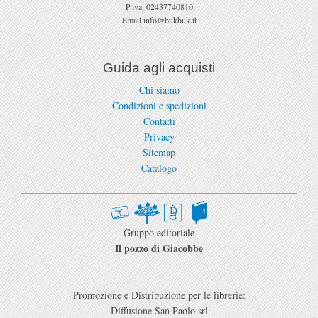
P.iva:
02437740810
Email
info@bukbuk.it
Guida agli acquisti
Chi siamo
Condizioni e spedizioni
Contatti
Privacy
Sitemap
Catalogo
Gruppo editoriale
Il pozzo di Giacobbe
Promozione e Distribuzione per le librerie:
Diffusione San Paolo srl