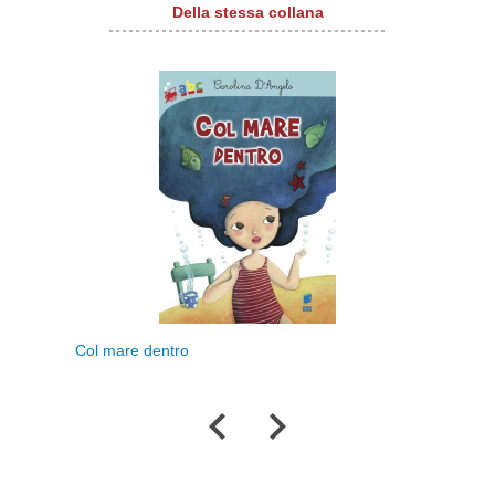
Della stessa collana
Col mare dentro