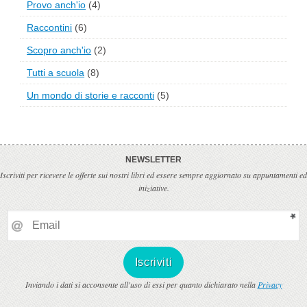
Provo anch'io
(4)
Raccontini
(6)
Scopro anch'io
(2)
Tutti a scuola
(8)
Un mondo di storie e racconti
(5)
NEWSLETTER
Iscriviti per ricevere le offerte sui nostri libri ed essere sempre aggiornato su appuntamenti ed
iniziative.
Inviando i dati si acconsente all'uso di essi per quanto dichiarato nella
Privacy