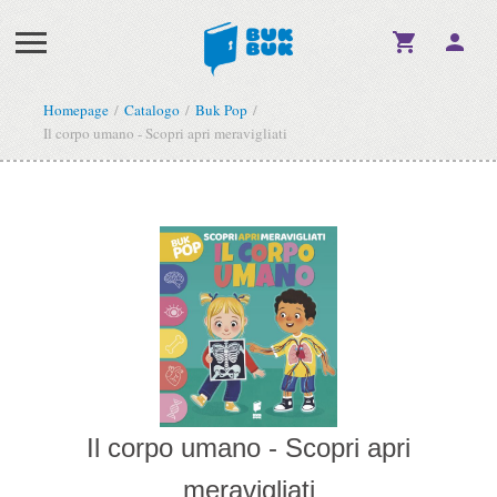
Homepage
Catalogo
Buk Pop
Il corpo umano - Scopri apri meravigliati
Il corpo umano - Scopri apri
meravigliati