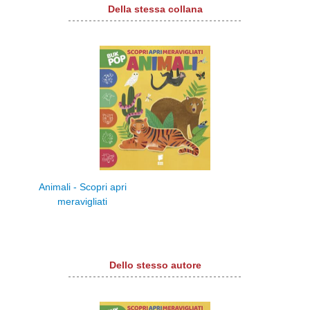
Della stessa collana
Animali - Scopri apri
meravigliati
Dello stesso autore