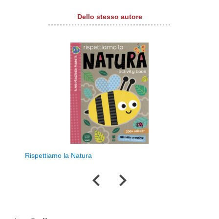
Dello stesso autore
Rispettiamo la Natura