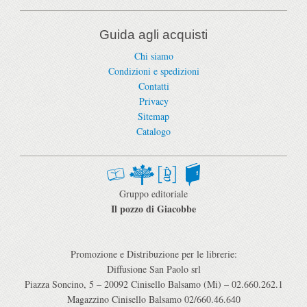
Guida agli acquisti
Chi siamo
Condizioni e spedizioni
Contatti
Privacy
Sitemap
Catalogo
Gruppo editoriale
Il pozzo di Giacobbe
Promozione e Distribuzione per le librerie:
Diffusione San Paolo srl
Piazza Soncino, 5 – 20092 Cinisello Balsamo (Mi) – 02.660.262.1
Magazzino Cinisello Balsamo 02/660.46.640