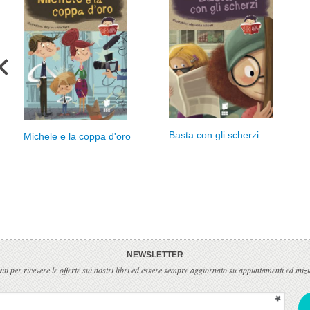
Basta con gli scherzi
Michele e la coppa d'oro
NEWSLETTER
viti per ricevere le offerte sui nostri libri ed essere sempre aggiornato su appuntamenti ed inizi