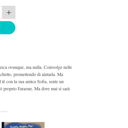
€
cerca ovunque, ma nulla. Coinvolge nelle
occhetto, promettendo di aiutarla. Ma
tè con la sua amica Sofia, sente un
 proprio Faraone. Ma dove mai si sarà