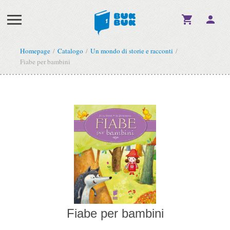
Homepage
Catalogo
Un mondo di storie e racconti
Fiabe per bambini
Fiabe per bambini