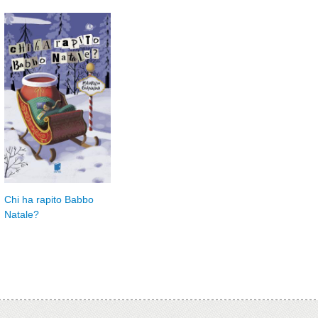
Chi ha rapito Babbo
Natale?