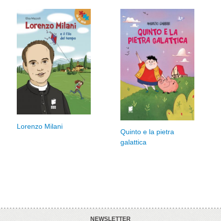
Lorenzo Milani
Quinto e la pietra
galattica
NEWSLETTER