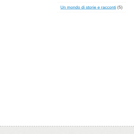
Un mondo di storie e racconti
(5)