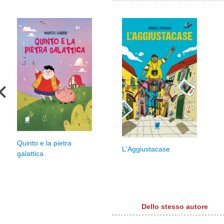
Quinto e la pietra
L'Aggiustacase
galattica
Dello stesso autore