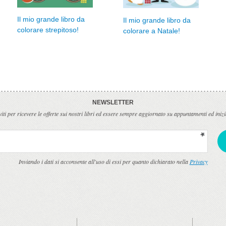
Il mio grande libro da
Il mio grande libro da
colorare strepitoso!
colorare a Natale!
NEWSLETTER
viti per ricevere le offerte sui nostri libri ed essere sempre aggiornato su appuntamenti ed inizi
Inviando i dati si acconsente all'uso di essi per quanto dichiarato nella
Privacy