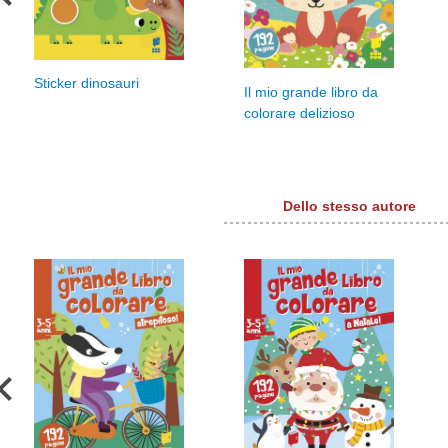
Sticker dinosauri
Il mio grande libro da
colorare delizioso
Dello stesso autore