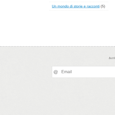
Un mondo di storie e racconti
(5)
Iscri