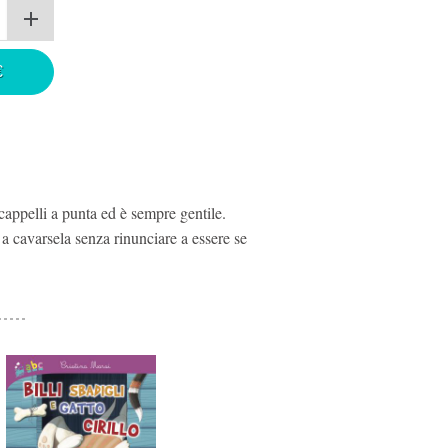
€
 cappelli a punta ed è sempre gentile.
a cavarsela senza rinunciare a essere se