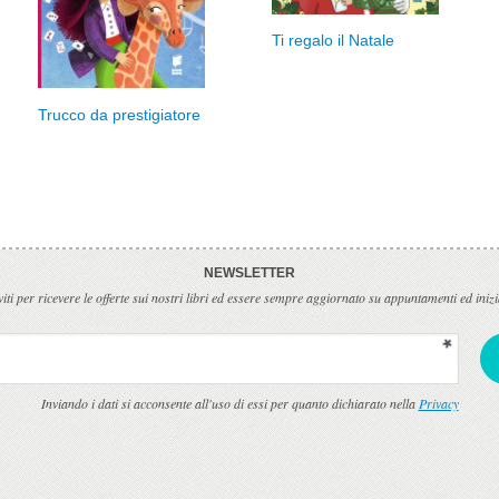
Ti regalo il Natale
Trucco da prestigiatore
NEWSLETTER
viti per ricevere le offerte sui nostri libri ed essere sempre aggiornato su appuntamenti ed inizi
Inviando i dati si acconsente all'uso di essi per quanto dichiarato nella
Privacy