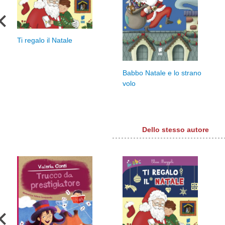
Ti regalo il Natale
Babbo Natale e lo strano
volo
Dello stesso autore