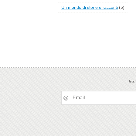
Un mondo di storie e racconti
(5)
Iscri